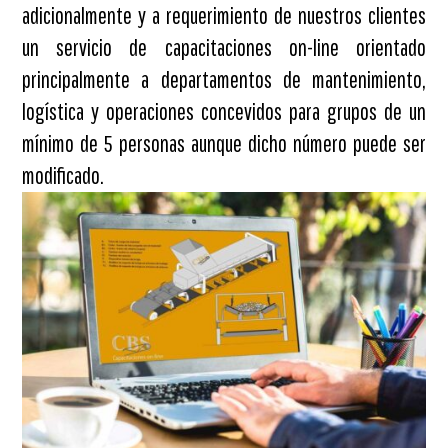
adicionalmente y a requerimiento de nuestros clientes
un servicio de capacitaciones on-line orientado
principalmente a departamentos de mantenimiento,
logística y operaciones concevidos para grupos de un
mínimo de 5 personas aunque dicho número puede ser
modificado.