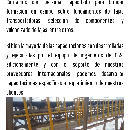
Contamos con personal capacitado para brindar
formación en campo sobre fundamentos de fajas
transportadoras, selección de componentes y
vulcanizado de fajas, entre otros.
Si bien la mayoría de las capacitaciones son desarrolladas
y ejecutadas por el equipo de ingenieros de CBS,
adicionalmente y con el soporte de nuestros
proveedores internacionales, podemos desarrollar
capacitaciones específicas a requerimiento de nuestros
clientes.