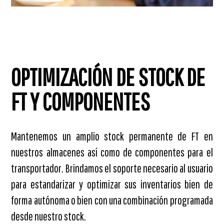
OPTIMIZACIÓN DE STOCK DE
FT Y COMPONENTES
Mantenemos un amplio stock permanente de FT en
nuestros almacenes así como de componentes para el
transportador. Brindamos el soporte necesario al usuario
para estandarizar y optimizar sus inventarios bien de
forma autónoma o bien con una combinación programada
desde nuestro stock.