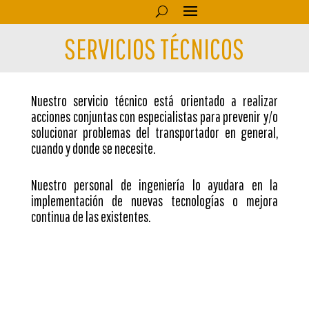
SERVICIOS TÉCNICOS
Nuestro servicio técnico está orientado a realizar
acciones conjuntas con especialistas para prevenir y/o
solucionar problemas del transportador en general,
cuando y donde se necesite.
Nuestro personal de ingeniería lo ayudara en la
implementación de nuevas tecnologías o mejora
continua de las existentes.