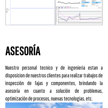
ASESORÍA
Nuestro personal tecnico y de ingenieria estan a
disposicion de nuestros clientes para realizar trabajos de
inspección de fajas y componentes, brindando la
asesoría en cuanto a solución de problemas,
optimización de procesos, nuevas tecnologias, etc.