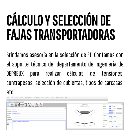
CÁLCULO Y SELECCIÓN DE
FAJAS TRANSPORTADORAS
Brindamos asesoría en la selección de FT. Contamos con
el soporte técnico del departamento de Ingeniería de
DEPREUX para realizar cálculos de tensiones,
contrapesos, selección de cubiertas, tipos de carcasas,
etc.