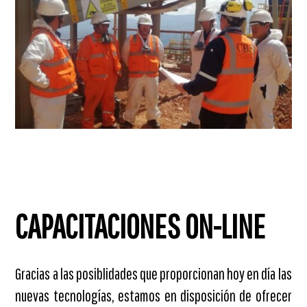
CAPACITACIONES ON-LINE
Gracias a las posiblidades que proporcionan hoy en día las
nuevas tecnologías, estamos en disposición de ofrecer