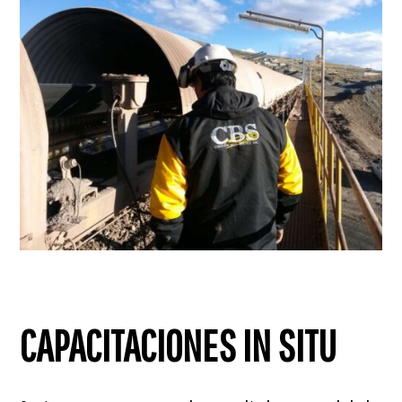
CAPACITACIONES IN SITU