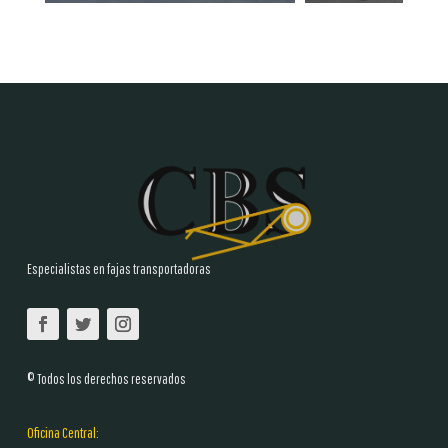
Especialistas en fajas transportadoras
© Todos los derechos reservados
Oficina Central: