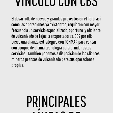
El desarrollo de nuevos y grandes proyectos en el Perú, así
como las operaciones ya existentes, requieren con mayor
frecuencia un servicio especializado, oportuno y eficiente
de vulcanizado de fajas transportadoras. CBS por ello
busca una alianza estratégica con FONMAR para contar
con equipos de última tecnología para brindar estos
servicios. También ponemos a disposición de los clientes
mineros prensas de vulcanizado para sus operaciones
propias.
PRINCIPALES