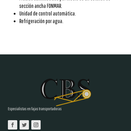
sección ancha FONMAR.
Unidad de control automática.
Refrigeración por agua.
Especialistas en fajas transportadoras