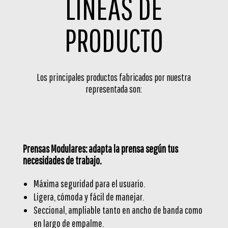
LÍNEAS DE
PRODUCTO
Los principales productos fabricados por nuestra
representada son:
Prensas Modulares: adapta la prensa según tus
necesidades de trabajo.
Máxima seguridad para el usuario.
Ligera, cómoda y fácil de manejar.
Seccional, ampliable tanto en ancho de banda como
en largo de empalme.