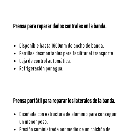
Prensa para reparar daños centrales en la banda.
Disponible hasta 1600mm de ancho de banda.
Parrillas desmontables para facilitar el transporte
Caja de control automática.
Refrigeración por agua.
Prensa portátil para reparar los laterales de la banda.
Diseñada con estructura de aluminio para conseguir
un menor peso.
Presión suministrada por medio de un colchón de