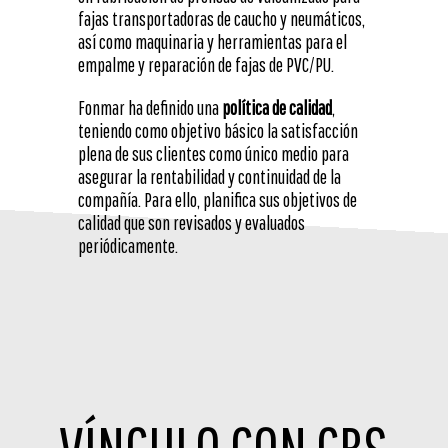
fajas transportadoras de caucho y neumáticos,
así como maquinaria y herramientas para el
empalme y reparación de fajas de PVC/PU.
Fonmar ha definido una
política de calidad
,
teniendo como objetivo básico la satisfacción
plena de sus clientes como único medio para
asegurar la rentabilidad y continuidad de la
compañía. Para ello, planifica sus objetivos de
calidad que son revisados y evaluados
periódicamente.
VÍNCULO CON CBS