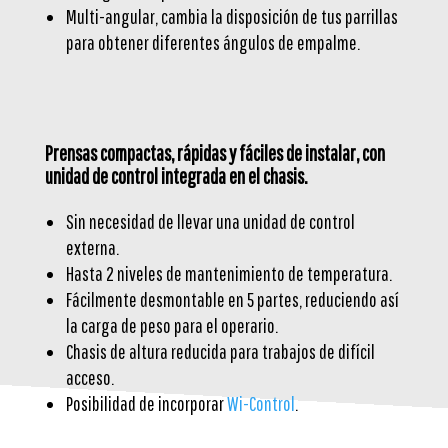
Multi-angular, cambia la disposición de tus parrillas
para obtener diferentes ángulos de empalme.
Prensas compactas, rápidas y fáciles de instalar, con
unidad de control integrada en el chasis.
Sin necesidad de llevar una unidad de control
externa.
Hasta 2 niveles de mantenimiento de temperatura.
Fácilmente desmontable en 5 partes, reduciendo así
la carga de peso para el operario.
Chasis de altura reducida para trabajos de difícil
acceso.
Posibilidad de incorporar
Wi-Control
.