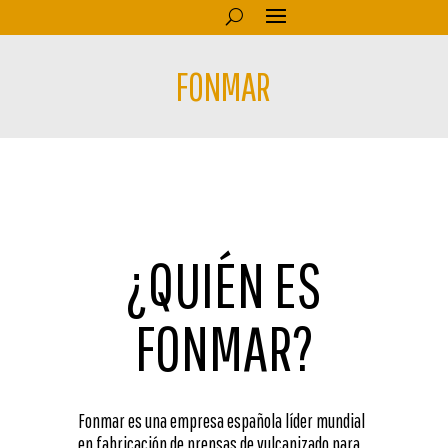
FONMAR
¿QUIÉN ES
FONMAR?
Fonmar es una empresa española líder mundial
en fabricación de prensas de vulcanizado para