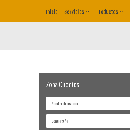
Inicio
Servicios
Productos
Zona Clientes