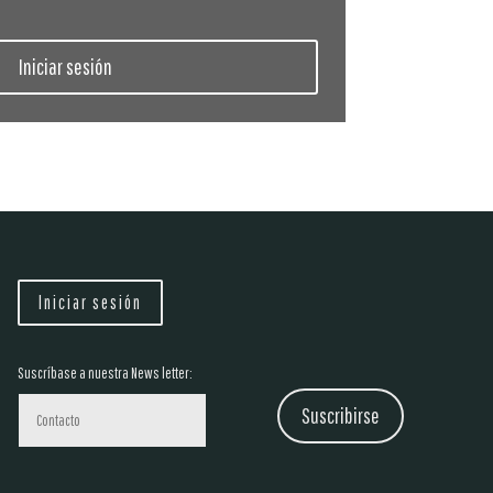
Iniciar sesión
Iniciar sesión
Suscríbase a nuestra News letter:
Suscribirse