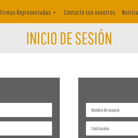
Firmas Representadas
Contacte con nosotros
Notici
INICIO DE SESIÓN