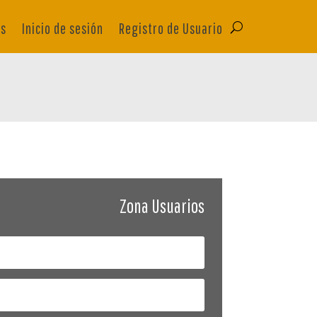
as
Inicio de sesión
Registro de Usuario
Zona Usuarios