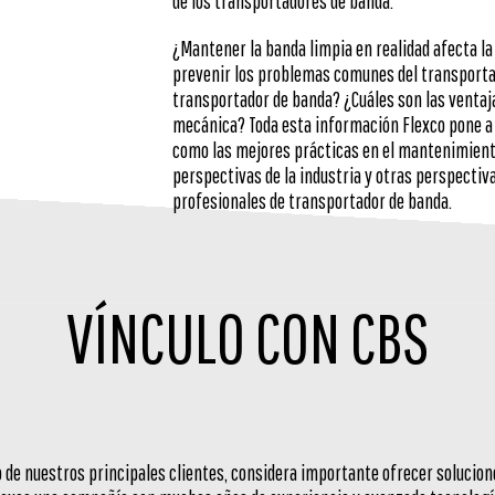
de los transportadores de banda.
¿Mantener la banda limpia en realidad afecta 
prevenir los problemas comunes del transporta
transportador de banda? ¿Cuáles son las ventaj
mecánica? Toda esta información Flexco pone a d
como las mejores prácticas en el mantenimient
perspectivas de la industria y otras perspectiv
profesionales de transportador de banda.
VÍNCULO CON CBS
o de nuestros principales clientes, considera importante ofrecer solucion