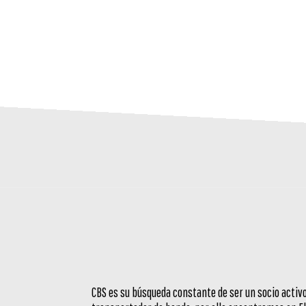
CBS es su búsqueda constante de ser un socio activ