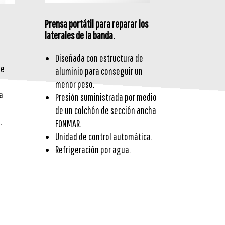
Prensa portátil para reparar los
laterales de la banda.
Diseñada con estructura de
de
aluminio para conseguir un
menor peso.
a
Presión suministrada por medio
de un colchón de sección ancha
.
FONMAR.
Unidad de control automática.
Refrigeración por agua.