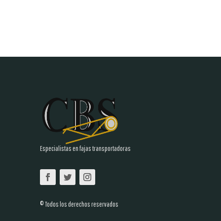
Especialistas en fajas transportadoras
© Todos los derechos reservados