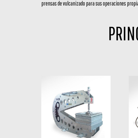
prensas de vulcanizado para sus operaciones propi
PRIN