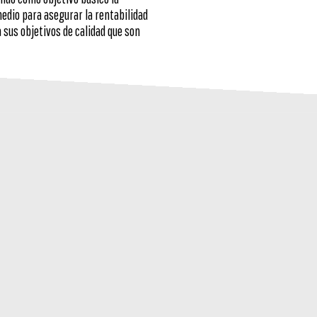
edio para asegurar la rentabilidad
a sus objetivos de calidad que son