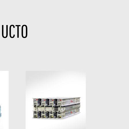
DUCTO