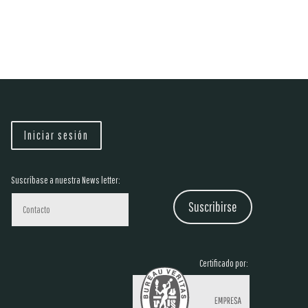
Iniciar sesión
Suscríbase a nuestra News letter:
Suscribirse
Certificado por: