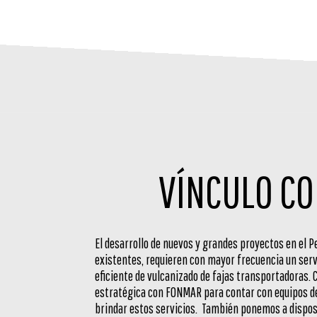
VÍNCULO CO
El desarrollo de nuevos y grandes proyectos en el P
existentes, requieren con mayor frecuencia un serv
eficiente de vulcanizado de fajas transportadoras. 
estratégica con FONMAR para contar con equipos de
brindar estos servicios. También ponemos a dispos